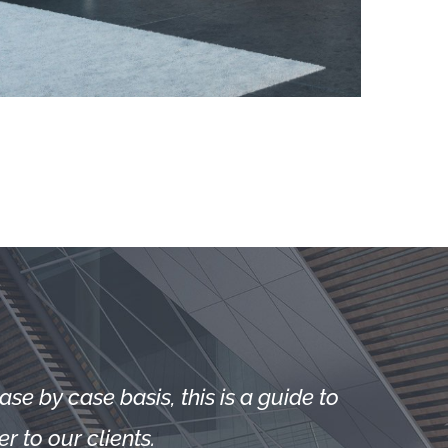
se by case basis, this is a guide to
r to our clients.