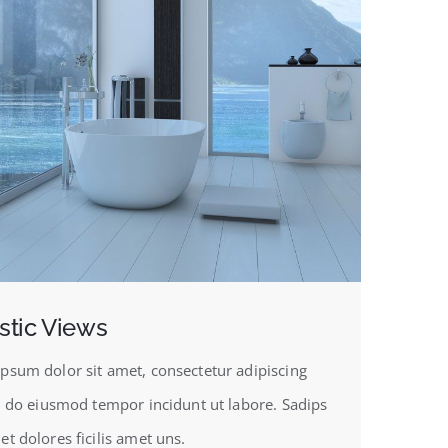
stic Views
psum dolor sit amet, consectetur adipiscing
ed do eiusmod tempor incidunt ut labore. Sadips
et dolores ficilis amet uns.