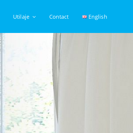
Utilaje
Contact
English