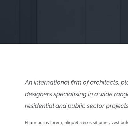
An international firm of architects, p
designers specialising in a wide ran
residential and public sector projects
Etiam purus lorem, aliquet a eros sit amet, vestibu