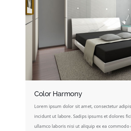
Color Harmony
Lorem ipsum dolor sit amet, consectetur adipi
incidunt ut labore. Sadips ipsums et dolores f
ullamco laboris nisi ut aliquip ex ea commodo