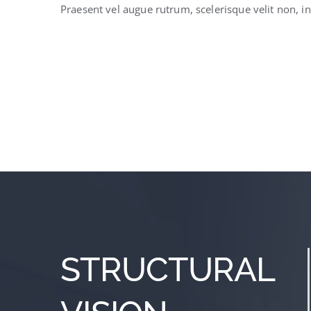
Praesent vel augue rutrum, scelerisque velit non,
STRUCTURAL