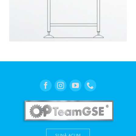
SUNĂ ACUM